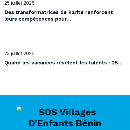
25 juillet 2026
Des transformatrices de karité renforcent
leurs compétences pour…
23 juillet 2026
Quand les vacances révèlent les talents : 25…