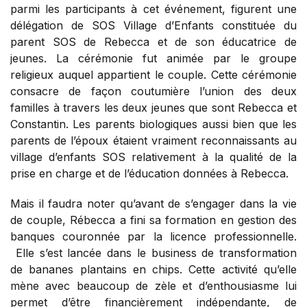
parmi les participants à cet événement, figurent une
délégation de SOS Village d’Enfants constituée du
parent SOS de Rebecca et de son éducatrice de
jeunes. La cérémonie fut animée par le groupe
religieux auquel appartient le couple. Cette cérémonie
consacre de façon coutumière l’union des deux
familles à travers les deux jeunes que sont Rebecca et
Constantin. Les parents biologiques aussi bien que les
parents de l’époux étaient vraiment reconnaissants au
village d’enfants SOS relativement à la qualité de la
prise en charge et de l’éducation données à Rebecca.
Mais il faudra noter qu’avant de s’engager dans la vie
de couple, Rébecca a fini sa formation en gestion des
banques couronnée par la licence professionnelle.
Elle s’est lancée dans le business de transformation
de bananes plantains en chips. Cette activité qu’elle
mène avec beaucoup de zèle et d’enthousiasme lui
permet d’être financièrement indépendante, de