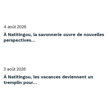
4 août 2026
À Natitingou, la savonnerie ouvre de nouvelles
perspectives…
3 août 2026
À Natitingou, les vacances deviennent un
tremplin pour…