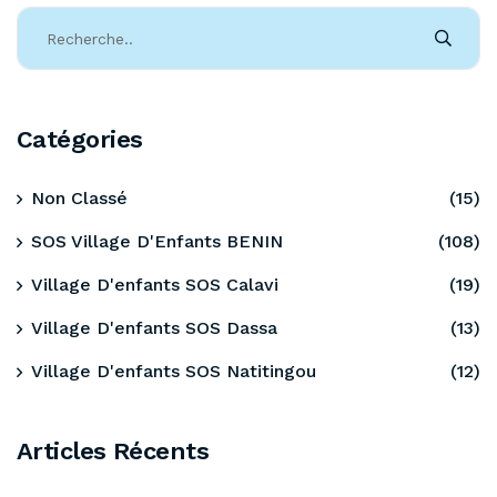
Catégories
Non Classé
(15)
SOS Village D'Enfants BENIN
(108)
Village D'enfants SOS Calavi
(19)
Village D'enfants SOS Dassa
(13)
Village D'enfants SOS Natitingou
(12)
Articles Récents