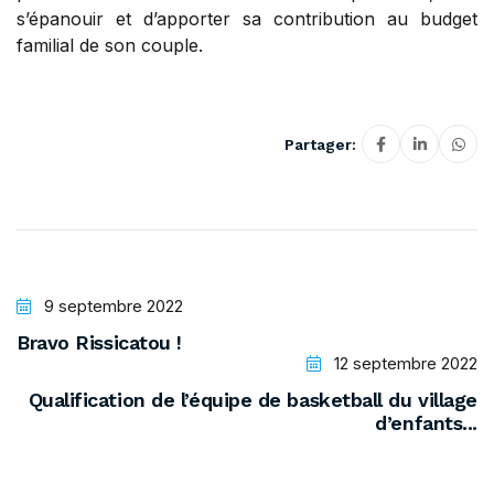
s’épanouir et d’apporter sa contribution au budget
familial de son couple.
Partager:
9 septembre 2022
Bravo Rissicatou !
12 septembre 2022
Qualification de l’équipe de basketball du village
d’enfants...