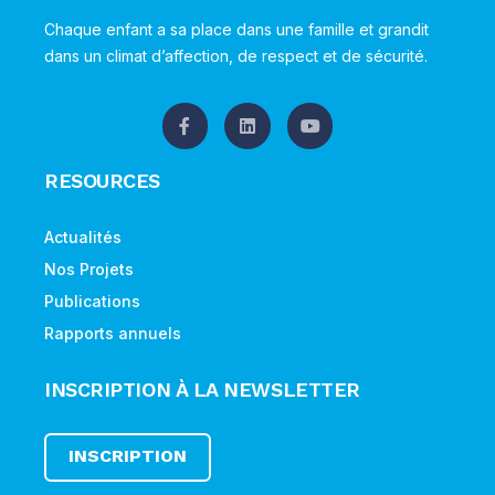
Chaque enfant a sa place dans une famille et grandit
dans un climat d’affection, de respect et de sécurité.
RESOURCES
Actualités
Nos Projets
Publications
Rapports annuels
INSCRIPTION À LA NEWSLETTER
INSCRIPTION