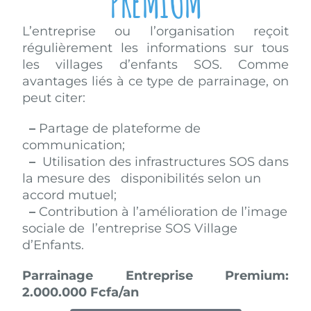
PREMIUM
L’entreprise ou l’organisation reçoit
régulièrement les informations sur tous
les villages d’enfants SOS. Comme
avantages liés à ce type de parrainage, on
peut citer:
–
Partage de plateforme de
communication;
–
Utilisation des infrastructures SOS dans
la mesure des disponibilités selon un
accord mutuel;
–
Contribution à l’amélioration de l’image
sociale de l’entreprise SOS Village
d’Enfants.
Parrainage Entreprise Premium:
2.000.000 Fcfa/an