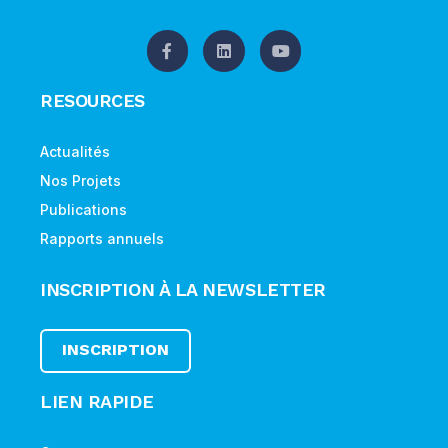
RESOURCES
Actualités
Nos Projets
Publications
Rapports annuels
INSCRIPTION À LA NEWSLETTER
INSCRIPTION
LIEN RAPIDE