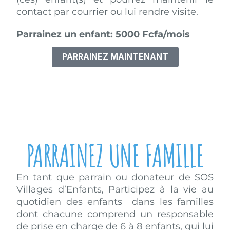
contact par courrier ou lui rendre visite.
Parrainez un enfant: 5000 Fcfa/mois
PARRAINEZ MAINTENANT
PARRAINEZ UNE FAMILLE
En tant que parrain ou donateur de SOS
Villages d’Enfants, Participez à la vie au
quotidien des enfants dans les familles
dont chacune comprend un responsable
de prise en charge de 6 à 8 enfants, qui lui