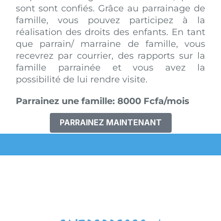
sont sont confiés. Grâce au parrainage de
famille, vous pouvez participez à la
réalisation des droits des enfants. En tant
que parrain/ marraine de famille, vous
recevrez par courrier, des rapports sur la
famille parrainée et vous avez la
possibilité de lui rendre visite.
Parrainez une famille: 8000 Fcfa/mois
PARRAINEZ MAINTENANT