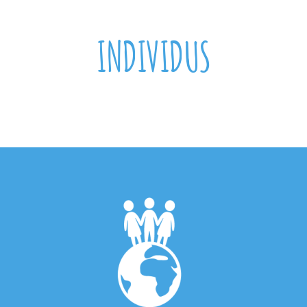
INDIVIDUS