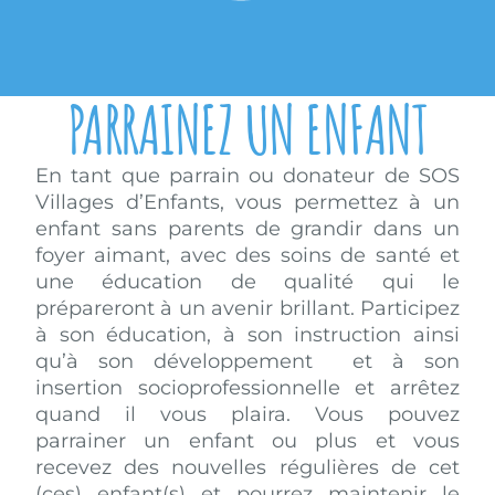
PARRAINEZ UN ENFANT
En tant que parrain ou donateur de SOS
Villages d’Enfants, vous permettez à un
enfant sans parents de grandir dans un
foyer aimant, avec des soins de santé et
une éducation de qualité qui le
prépareront à un avenir brillant. Participez
à son éducation, à son instruction ainsi
qu’à son développement et à son
insertion socioprofessionnelle et arrêtez
quand il vous plaira. Vous pouvez
parrainer un enfant ou plus et vous
recevez des nouvelles régulières de cet
(ces) enfant(s) et pourrez maintenir le