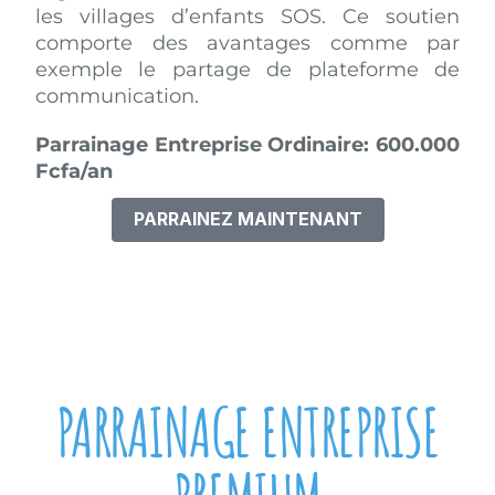
les villages d’enfants SOS. Ce soutien
comporte des avantages comme par
exemple le partage de plateforme de
communication.
Parrainage Entreprise Ordinaire: 600.000
Fcfa/an
PARRAINEZ MAINTENANT
PARRAINAGE ENTREPRISE