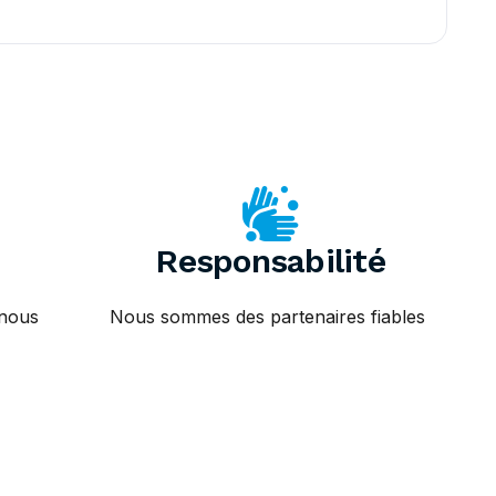
Responsabilité
 nous
Nous sommes des partenaires fiables