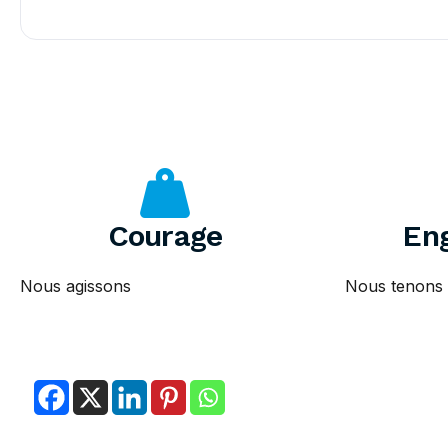
Courage
En
Nous agissons
Nous tenons