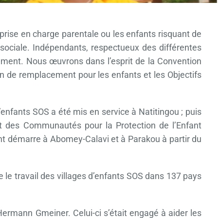
prise en charge parentale ou les enfants risquant de
sociale. Indépendants, respectueux des différentes
ement. Nous œuvrons dans l’esprit de la Convention
tion de remplacement pour les enfants et les Objectifs
enfants SOS a été mis en service à Natitingou ; puis
 des Communautés pour la Protection de l’Enfant
ant démarre à Abomey-Calavi et à Parakou à partir du
 le travail des villages d’enfants SOS dans 137 pays
Hermann Gmeiner. Celui-ci s’était engagé à aider les