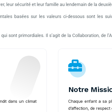
er, leur sécurité et leur famille au lendemain de la deux
ales basées sur les valeurs ci-dessous sont les suiva
ui sont primordiales. Il s’agit de la Collaboration, de 
Notre Missi
ndit dans un climat
Chaque enfant a sa pl
d’affection, de respect 