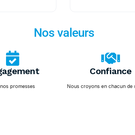
Nos valeurs
gagement
Confiance
 nos promesses
Nous croyons en chacun de