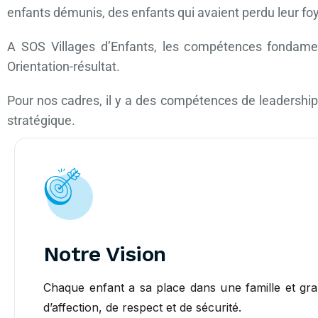
enfants démunis, des enfants qui avaient perdu leur foy
A SOS Villages d’Enfants, les compétences fondament
Orientation-résultat.
Pour nos cadres, il y a des compétences de leadership q
stratégique.
Notre Vision
Chaque enfant a sa place dans une famille et gra
d’affection, de respect et de sécurité.