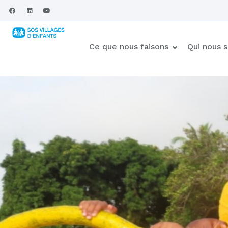
Ce que nous faisons
Qui nous