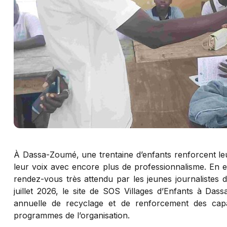
À Dassa-Zoumé, une trentaine d’enfants renforcent le
leur voix avec encore plus de professionnalisme. En e
rendez-vous très attendu par les jeunes journalistes 
juillet 2026, le site de SOS Villages d’Enfants à Da
annuelle de recyclage et de renforcement des capaci
programmes de l’organisation.