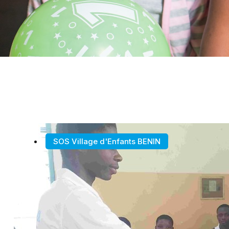
SOS Village d'Enfants BENIN