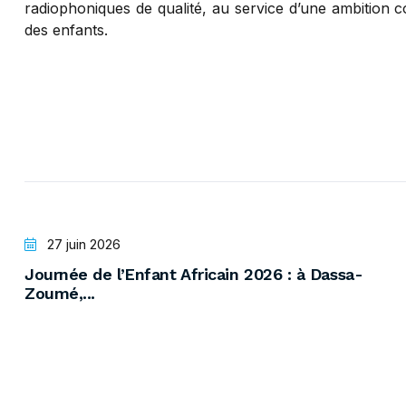
radiophoniques de qualité, au service d’une ambition 
des enfants.
27 juin 2026
Journée de l’Enfant Africain 2026 : à Dassa-
Zoumé,...