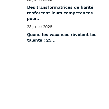
Des transformatrices de karité
renforcent leurs compétences
pour…
23 juillet 2026
Quand les vacances révèlent les
talents : 25…