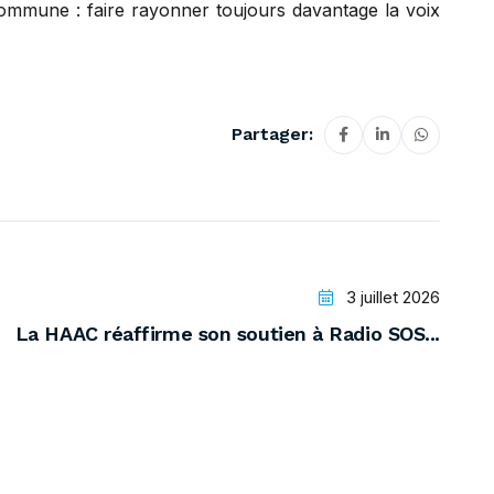
commune : faire rayonner toujours davantage la voix
Partager:
3 juillet 2026
La HAAC réaffirme son soutien à Radio SOS...