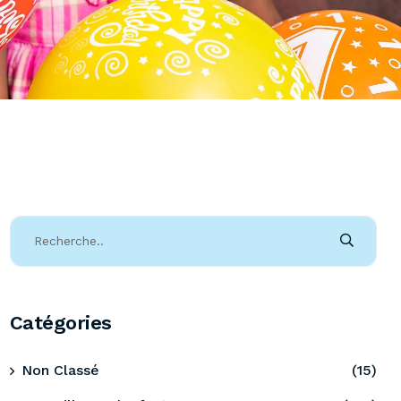
Catégories
Non Classé
(15)