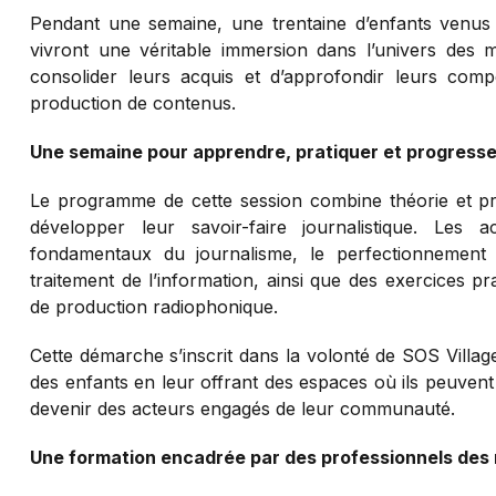
Pendant une semaine, une trentaine d’enfants venus 
vivront une véritable immersion dans l’univers des m
consolider leurs acquis et d’approfondir leurs com
production de contenus.
Une semaine pour apprendre, pratiquer et progresse
Le programme de cette session combine théorie et pra
développer leur savoir-faire journalistique. Les 
fondamentaux du journalisme, le perfectionnement d
traitement de l’information, ainsi que des exercices pr
de production radiophonique.
Cette démarche s’inscrit dans la volonté de SOS Villag
des enfants en leur offrant des espaces où ils peuvent
devenir des acteurs engagés de leur communauté.
Une formation encadrée par des professionnels des