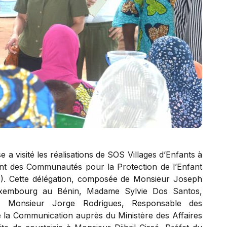
 a visité les réalisations de SOS Villages d’Enfants à
 des Communautés pour la Protection de l’Enfant
E). Cette délégation, composée de Monsieur Joseph
Luxembourg au Bénin, Madame Sylvie Dos Santos,
, Monsieur Jorge Rodrigues, Responsable des
la Communication auprès du Ministère des Affaires