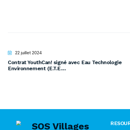
22 juillet 2024
Contrat YouthCan! signé avec Eau Technologie
Environnement (E.T.E....
RESOU