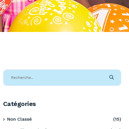
Catégories
Non Classé
(15)