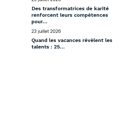
Des transformatrices de karité
renforcent leurs compétences
pour…
23 juillet 2026
Quand les vacances révèlent les
talents : 25…