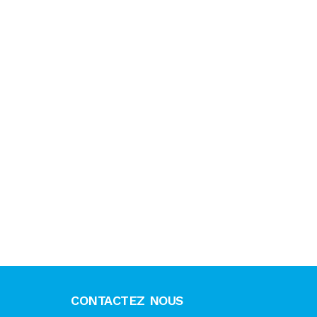
CONTACTEZ NOUS