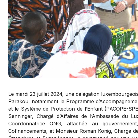
Le mardi 23 juillet 2024, une délégation luxembourgeoise
Parakou, notamment le Programme d’Accompagnement
et le Système de Protection de l’Enfant (PACOPE-SP
Senninger, Chargé d’Affaires de l’Ambassade du 
Coordonnatrice ONG, attachée au gouvernement
Cofinancements, et Monsieur Roman König, Chargé de 