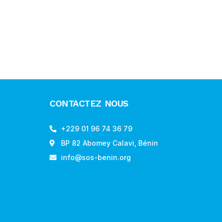
CONTACTEZ NOUS
+229 01 96 74 36 79
BP 82 Abomey Calavi, Bénin
info@sos-benin.org