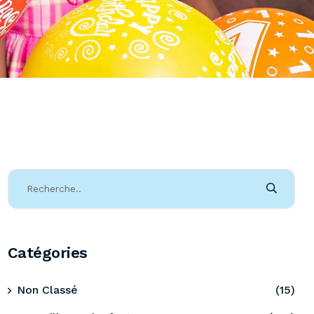
Catégories
Non Classé
(15)