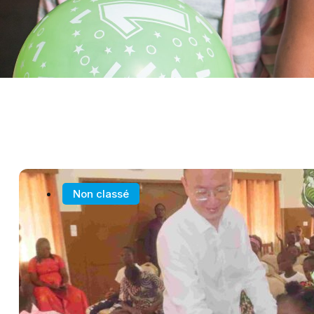
Non classé