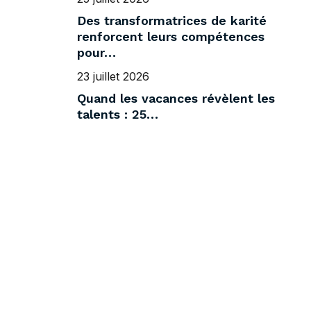
Des transformatrices de karité
renforcent leurs compétences
pour…
23 juillet 2026
Quand les vacances révèlent les
talents : 25…