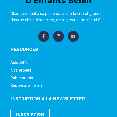
Chaque enfant a sa place dans une famille et grandit
dans un climat d’affection, de respect et de sécurité.
RESOURCES
Actualités
Nos Projets
Publications
Rapports annuels
INSCRIPTION À LA NEWSLETTER
INSCRIPTION