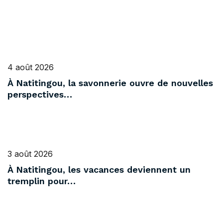
4 août 2026
À Natitingou, la savonnerie ouvre de nouvelles
perspectives…
3 août 2026
À Natitingou, les vacances deviennent un
tremplin pour…