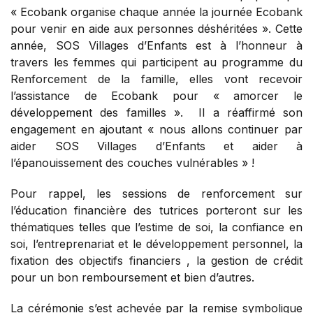
« Ecobank organise chaque année la journée Ecobank
pour venir en aide aux personnes déshéritées ». Cette
année, SOS Villages d’Enfants est à l’honneur à
travers les femmes qui participent au programme du
Renforcement de la famille, elles vont recevoir
l’assistance de Ecobank pour « amorcer le
développement des familles ». Il a réaffirmé son
engagement en ajoutant « nous allons continuer par
aider SOS Villages d’Enfants et aider à
l’épanouissement des couches vulnérables » !
Pour rappel, les sessions de renforcement sur
l’éducation financière des tutrices porteront sur les
thématiques telles que l’estime de soi, la confiance en
soi, l’entreprenariat et le développement personnel, la
fixation des objectifs financiers , la gestion de crédit
pour un bon remboursement et bien d’autres.
La cérémonie s’est achevée par la remise symbolique