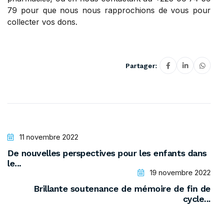
79 pour que nous nous rapprochions de vous pour
collecter vos dons.
Partager:
11 novembre 2022
De nouvelles perspectives pour les enfants dans
le...
19 novembre 2022
Brillante soutenance de mémoire de fin de
cycle...