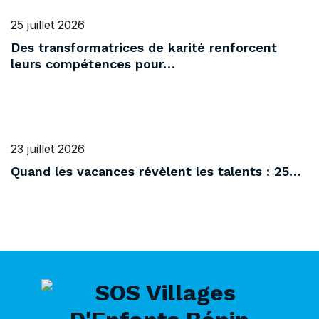
25 juillet 2026
Des transformatrices de karité renforcent
leurs compétences pour…
23 juillet 2026
Quand les vacances révèlent les talents : 25…