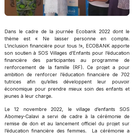
Dans le cadre de la journée Ecobank 2022 dont le
thème est « Ne laisser personne en compte.
L’inclusion financière pour tous !», ECOBANK apporte
son soutien à SOS Villages d’Enfants pour l’éducation
financière des participantes au programme de
renforcement de la famille (RF). Ce projet a pour
ambition de renforcer l’éducation financière de 702
tutrices afin qu’elles développent leur pouvoir
économique pour prendre mieux soin des enfants et
jeunes à leur charge.
Le 12 novembre 2022, le village d’enfants SOS
Abomey-Calavi a servi de cadre à la cérémonie de
remise de don et au lancement officiel du projet sur
l’éducation financière des femmes. La cérémonie a