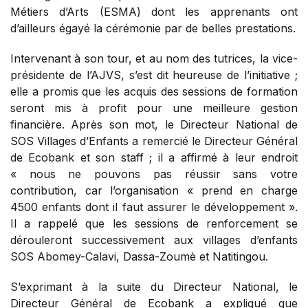
Métiers d’Arts (ESMA) dont les apprenants ont
d’ailleurs égayé la cérémonie par de belles prestations.
Intervenant à son tour, et au nom des tutrices, la vice-
présidente de l’AJVS, s’est dit heureuse de l’initiative ;
elle a promis que les acquis des sessions de formation
seront mis à profit pour une meilleure gestion
financière. Après son mot, le Directeur National de
SOS Villages d’Enfants a remercié le Directeur Général
de Ecobank et son staff ; il a affirmé à leur endroit
« nous ne pouvons pas réussir sans votre
contribution, car l’organisation « prend en charge
4500 enfants dont il faut assurer le développement ».
Il a rappelé que les sessions de renforcement se
dérouleront successivement aux villages d’enfants
SOS Abomey-Calavi, Dassa-Zoumè et Natitingou.
S’exprimant à la suite du Directeur National, le
Directeur Général de Ecobank a expliqué que