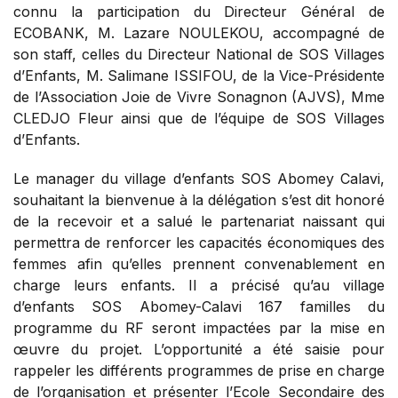
connu la participation du Directeur Général de
ECOBANK, M. Lazare NOULEKOU, accompagné de
son staff, celles du Directeur National de SOS Villages
d’Enfants, M. Salimane ISSIFOU, de la Vice-Présidente
de l’Association Joie de Vivre Sonagnon (AJVS), Mme
CLEDJO Fleur ainsi que de l’équipe de SOS Villages
d’Enfants.
Le manager du village d’enfants SOS Abomey Calavi,
souhaitant la bienvenue à la délégation s’est dit honoré
de la recevoir et a salué le partenariat naissant qui
permettra de renforcer les capacités économiques des
femmes afin qu’elles prennent convenablement en
charge leurs enfants. Il a précisé qu’au village
d’enfants SOS Abomey-Calavi 167 familles du
programme du RF seront impactées par la mise en
œuvre du projet. L’opportunité a été saisie pour
rappeler les différents programmes de prise en charge
de l’organisation et présenter l’Ecole Secondaire des