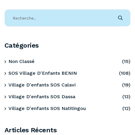
Catégories
Non Classé
(15)
SOS Village D'Enfants BENIN
(108)
Village D'enfants SOS Calavi
(19)
Village D'enfants SOS Dassa
(13)
Village D'enfants SOS Natitingou
(12)
Articles Récents