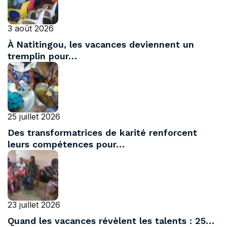
3 août 2026
À Natitingou, les vacances deviennent un
tremplin pour…
25 juillet 2026
Des transformatrices de karité renforcent
leurs compétences pour…
23 juillet 2026
Quand les vacances révèlent les talents : 25…