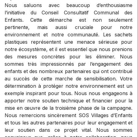
Nous saluons avec beaucoup d’enthousiasme
l’initiative du Conseil Consultatif Communal des
Enfants. Cette démarche est non seulement
pertinente, mais aussi cruciale pour notre
environnement et notre communauté. Les sachets
plastiques représentent une menace sérieuse pour
notre écosystème, et il est essentiel que nous prenions
des mesures concrètes pour les éliminer. Nous
sommes très impressionnés par l’engagement des
enfants et des nombreux partenaires qui ont contribué
au succès de cette marche de sensibilisation. Votre
détermination à protéger notre environnement est un
exemple inspirant pour tous. Nous nous engageons à
apporter notre soutien technique et financier pour la
mise en œuvre de la troisième phase de la campagne.
Nous remercions sincèrement SOS Villages d’Enfants
et tous les autres partenaires pour leur engagement et
leur soutien dans ce projet vital. Nous sommes