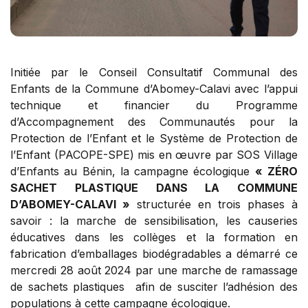
Initiée par le Conseil Consultatif Communal des
Enfants de la Commune d’Abomey-Calavi avec l’appui
technique et financier du Programme
d’Accompagnement des Communautés pour la
Protection de l’Enfant et le Système de Protection de
l’Enfant (PACOPE-SPE) mis en œuvre par SOS Village
d’Enfants au Bénin, la campagne écologique
«
ZÉRO
SACHET PLASTIQUE DANS LA COMMUNE
D’ABOMEY-CALAVI »
structurée en trois phases à
savoir : la marche de sensibilisation, les causeries
éducatives dans les collèges et la formation en
fabrication d’emballages biodégradables a démarré ce
mercredi 28 août 2024 par une marche de ramassage
de sachets plastiques afin de susciter l’adhésion des
populations à cette campagne écologique.