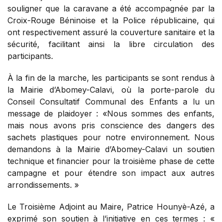
souligner que la caravane a été accompagnée par la
Croix-Rouge Béninoise et la Police républicaine, qui
ont respectivement assuré la couverture sanitaire et la
sécurité, facilitant ainsi la libre circulation des
participants.
À la fin de la marche, les participants se sont rendus à
la Mairie d’Abomey-Calavi, où la porte-parole du
Conseil Consultatif Communal des Enfants a lu un
message de plaidoyer : «Nous sommes des enfants,
mais nous avons pris conscience des dangers des
sachets plastiques pour notre environnement. Nous
demandons à la Mairie d’Abomey-Calavi un soutien
technique et financier pour la troisième phase de cette
campagne et pour étendre son impact aux autres
arrondissements. »
Le Troisième Adjoint au Maire, Patrice Hounyè-Azé, a
exprimé son soutien à l’initiative en ces termes : «