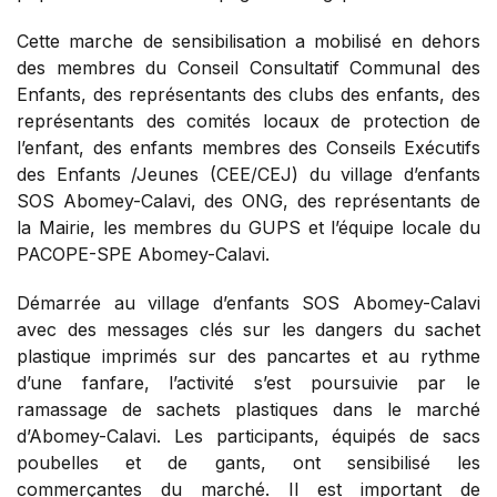
Cette marche de sensibilisation a mobilisé en dehors
des membres du Conseil Consultatif Communal des
Enfants, des représentants des clubs des enfants, des
représentants des comités locaux de protection de
l’enfant, des enfants membres des Conseils Exécutifs
des Enfants /Jeunes (CEE/CEJ) du village d’enfants
SOS Abomey-Calavi, des ONG, des représentants de
la Mairie, les membres du GUPS et l’équipe locale du
PACOPE-SPE Abomey-Calavi.
Démarrée au village d’enfants SOS Abomey-Calavi
avec des messages clés sur les dangers du sachet
plastique imprimés sur des pancartes et au rythme
d’une fanfare, l’activité s’est poursuivie par le
ramassage de sachets plastiques dans le marché
d’Abomey-Calavi. Les participants, équipés de sacs
poubelles et de gants, ont sensibilisé les
commerçantes du marché. Il est important de