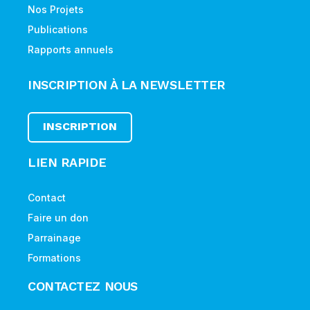
Nos Projets
Publications
Rapports annuels
INSCRIPTION À LA NEWSLETTER
INSCRIPTION
LIEN RAPIDE
Contact
Faire un don
Parrainage
Formations
CONTACTEZ NOUS