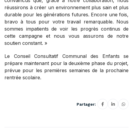
convaincus que, grâce à notre collaboration, nous
réussirons à créer un environnement plus sain et plus
durable pour les générations futures. Encore une fois,
bravo à tous pour votre travail remarquable. Nous
sommes impatients de voir les progrès continus de
cette campagne et nous vous assurons de notre
soutien constant. »
Le Conseil Consultatif Communal des Enfants se
prépare maintenant pour la deuxième phase du projet,
prévue pour les premières semaines de la prochaine
rentrée scolaire.
Partager: