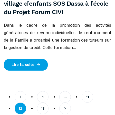
village d’enfants SOS Dassa à l’école
du Projet Forum CIV!
Dans le cadre de la promotion des activités
génératrices de revenu individuelles, le renforcement
de la Famille a organisé une formation des tuteurs sur
la gestion de crédit. Cette formation...
Lire la suite
1
…
11
12
13