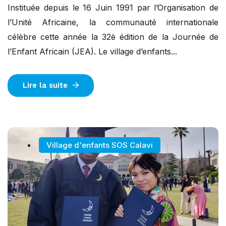
Instituée depuis le 16 Juin 1991 par l’Organisation de
l’Unité Africaine, la communauté internationale
célèbre cette année la 32è édition de la Journée de
l’Enfant Africain (JEA). Le village d’enfants...
Lire la suite
Village d'enfants SOS Calavi