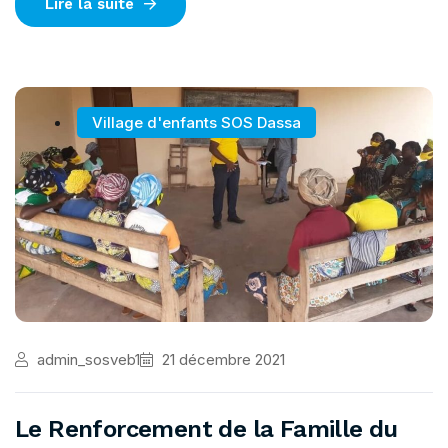
Lire la suite
Village d'enfants SOS Dassa
admin_sosveb1
21 décembre 2021
Le Renforcement de la Famille du