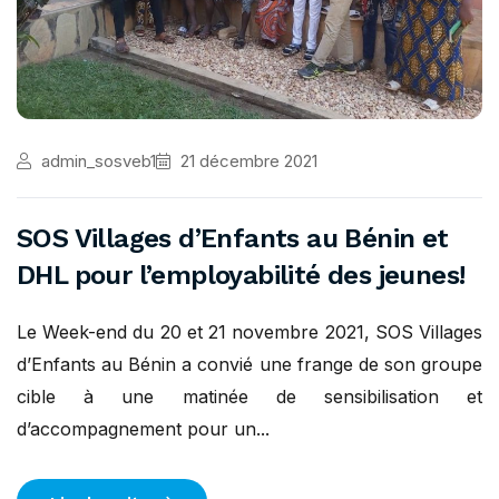
admin_sosveb1
21 décembre 2021
SOS Villages d’Enfants au Bénin et
DHL pour l’employabilité des jeunes!
Le Week-end du 20 et 21 novembre 2021, SOS Villages
d’Enfants au Bénin a convié une frange de son groupe
cible à une matinée de sensibilisation et
d’accompagnement pour un...