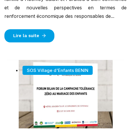
et de nouvelles perspectives en termes de
renforcement économique des responsables de...
Lire la suite
SOS Village d'Enfants BENIN