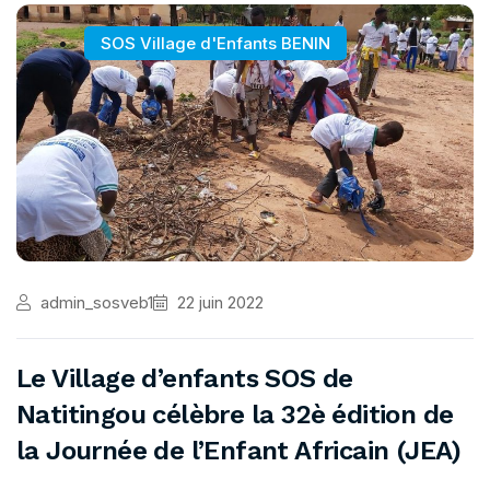
SOS Village d'Enfants BENIN
admin_sosveb1
22 juin 2022
Le Village d’enfants SOS de
Natitingou célèbre la 32è édition de
la Journée de l’Enfant Africain (JEA)