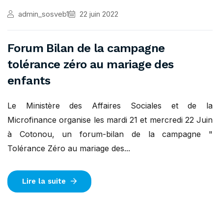
admin_sosveb1
22 juin 2022
Forum Bilan de la campagne
tolérance zéro au mariage des
enfants
Le Ministère des Affaires Sociales et de la
Microfinance organise les mardi 21 et mercredi 22 Juin
à Cotonou, un forum-bilan de la campagne "
Tolérance Zéro au mariage des...
Lire la suite