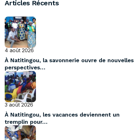
Articles Récents
4 août 2026
À Natitingou, la savonnerie ouvre de nouvelles
perspectives…
3 août 2026
À Natitingou, les vacances deviennent un
tremplin pour…