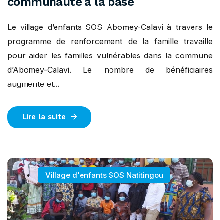
communauté à la base
Le village d’enfants SOS Abomey-Calavi à travers le
programme de renforcement de la famille travaille
pour aider les familles vulnérables dans la commune
d’Abomey-Calavi. Le nombre de bénéficiaires
augmente et...
Lire la suite
Village d'enfants SOS Natitingou