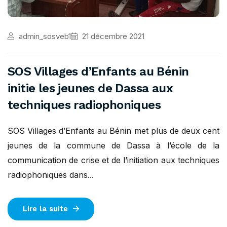
admin_sosveb1
21 décembre 2021
SOS Villages d’Enfants au Bénin
initie les jeunes de Dassa aux
techniques radiophoniques
SOS Villages d’Enfants au Bénin met plus de deux cent
jeunes de la commune de Dassa à l’école de la
communication de crise et de l’initiation aux techniques
radiophoniques dans...
Lire la suite