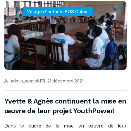
Village d'enfants SOS Calavi
admin_sosveb1
21 décembre 2021
Yvette & Agnès continuent la mise en
œuvre de leur projet YouthPower!
Dans le cadre de la mise en œuvre de leur