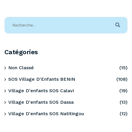
Catégories
Non Classé
(15)
SOS Village D'Enfants BENIN
(108)
Village D'enfants SOS Calavi
(19)
Village D'enfants SOS Dassa
(13)
Village D'enfants SOS Natitingou
(12)