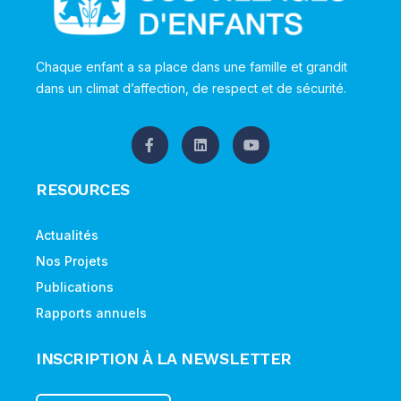
Chaque enfant a sa place dans une famille et grandit
dans un climat d’affection, de respect et de sécurité.
RESOURCES
Actualités
Nos Projets
Publications
Rapports annuels
INSCRIPTION À LA NEWSLETTER