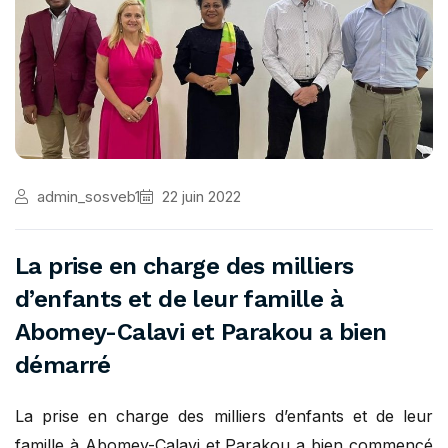
admin_sosveb1
22 juin 2022
La prise en charge des milliers
d’enfants et de leur famille à
Abomey-Calavi et Parakou a bien
démarré
La prise en charge des milliers d’enfants et de leur
famille à Abomey-Calavi et Parakou a bien commencé