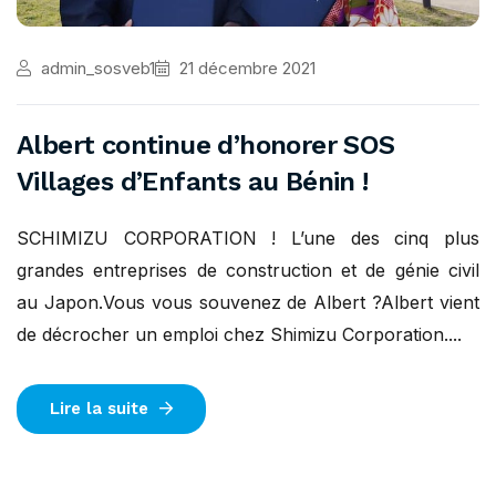
admin_sosveb1
21 décembre 2021
Albert continue d’honorer SOS
Villages d’Enfants au Bénin !
SCHIMIZU CORPORATION ! L’une des cinq plus
grandes entreprises de construction et de génie civil
au Japon.Vous vous souvenez de Albert ?Albert vient
de décrocher un emploi chez Shimizu Corporation....
Lire la suite