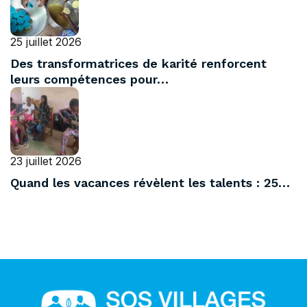
25 juillet 2026
Des transformatrices de karité renforcent
leurs compétences pour…
23 juillet 2026
Quand les vacances révèlent les talents : 25…