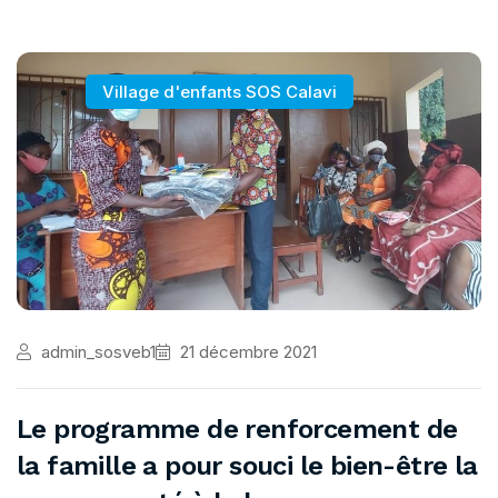
Village d'enfants SOS Calavi
admin_sosveb1
21 décembre 2021
Le programme de renforcement de
la famille a pour souci le bien-être la