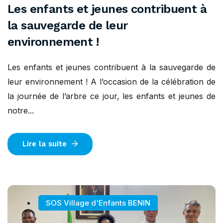
Les enfants et jeunes contribuent à
la sauvegarde de leur
environnement !
Les enfants et jeunes contribuent à la sauvegarde de
leur environnement ! A l’occasion de la célébration de
la journée de l’arbre ce jour, les enfants et jeunes de
notre...
Lire la suite
SOS Village d'Enfants BENIN