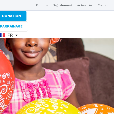
Emplois
Signalement
Actualités
Contact
DONATION
PARRAINAGE
FR
EN