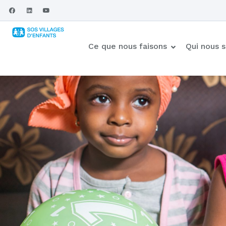
Ce que nous faisons
Qui nous