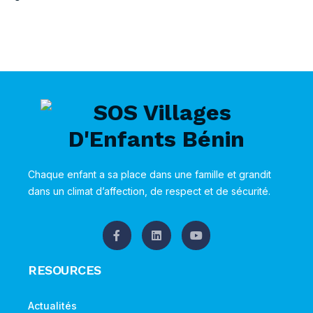
Chaque enfant a sa place dans une famille et grandit
dans un climat d’affection, de respect et de sécurité.
RESOURCES
Actualités