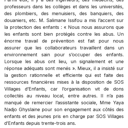
professeurs dans les collèges et dans les universités,
des plombiers, des menuisiers, des banquiers, des
douaniers, etc. M. Salimane Issifou a mis l’accent sur
la protection des enfants : « Nous nous assurons que
les enfants sont bien protégés contre les abus. Un
énorme travail de prévention est fait pour nous
assurer que les collaborateurs travaillent dans un
environnement sain pour s’occuper des enfants.
Lorsque les abus ont lieu, un signalement et une
réponse adéquats sont menés ». Mieux, il a insisté sur
la gestion rationnelle et efficiente qui est faite des
ressources financières mises à la disposition de SOS
Villages d’Enfants, car l’organisation vit de dons
collectés au niveau local, entre autres. Il n’a pas
manqué de remercier l’assistante sociale, Mme Yaya
Nadjo Ghyslaine pour son engagement aux côtés des
enfants et des jeunes pris en charge par SOS Villages
d’Enfants depuis trente-trois ans.