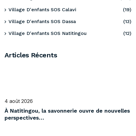
Village D'enfants SOS Calavi
(19)
Village D'enfants SOS Dassa
(13)
Village D'enfants SOS Natitingou
(12)
Articles Récents
4 août 2026
À Natitingou, la savonnerie ouvre de nouvelles
perspectives…