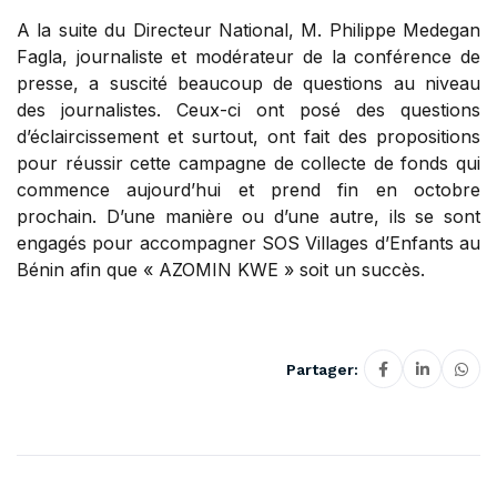
A la suite du Directeur National, M. Philippe Medegan
Fagla, journaliste et modérateur de la conférence de
presse, a suscité beaucoup de questions au niveau
des journalistes. Ceux-ci ont posé des questions
d’éclaircissement et surtout, ont fait des propositions
pour réussir cette campagne de collecte de fonds qui
commence aujourd’hui et prend fin en octobre
prochain. D’une manière ou d’une autre, ils se sont
engagés pour accompagner SOS Villages d’Enfants au
Bénin afin que « AZOMIN KWE » soit un succès.
Partager: