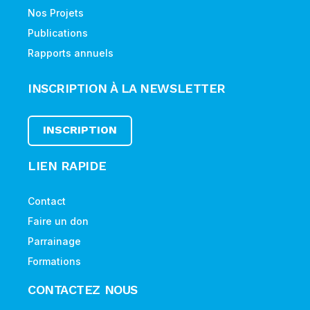
Nos Projets
Publications
Rapports annuels
INSCRIPTION À LA NEWSLETTER
INSCRIPTION
LIEN RAPIDE
Contact
Faire un don
Parrainage
Formations
CONTACTEZ NOUS