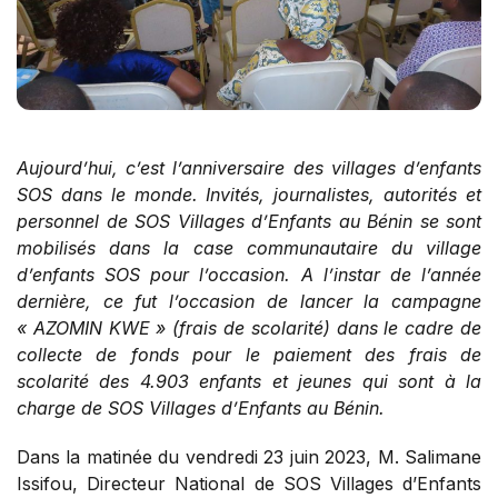
Aujourd’hui, c’est l’anniversaire des villages d’enfants
SOS dans le monde. Invités, journalistes, autorités et
personnel de SOS Villages d’Enfants au Bénin se sont
mobilisés dans la case communautaire du village
d’enfants SOS pour l’occasion. A l’instar de l’année
dernière, ce fut l’occasion de lancer la campagne
« AZOMIN KWE » (frais de scolarité) dans le cadre de
collecte de fonds pour le paiement des frais de
scolarité des 4.903 enfants et jeunes qui sont à la
charge de SOS Villages d’Enfants au Bénin.
Dans la matinée du vendredi 23 juin 2023, M. Salimane
Issifou, Directeur National de SOS Villages d’Enfants