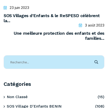
23 juin 2023
SOS Villages d’Enfants & le ReSPESD célèbrent
la...
3 août 2023
Une meilleure protection des enfants et des
familles...
Catégories
Non Classé
(15)
SOS Village D'Enfants BENIN
(108)