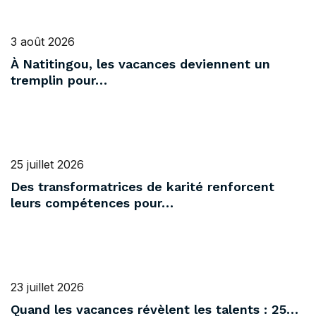
3 août 2026
À Natitingou, les vacances deviennent un
tremplin pour…
25 juillet 2026
Des transformatrices de karité renforcent
leurs compétences pour…
23 juillet 2026
Quand les vacances révèlent les talents : 25…