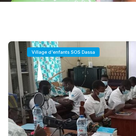
Village d'enfants SOS Dassa