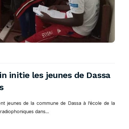
n initie les jeunes de Dassa
s
ent jeunes de la commune de Dassa à l’école de la
 radiophoniques dans...