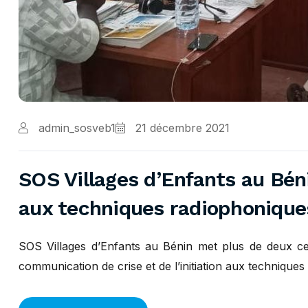
admin_sosveb1
21 décembre 2021
SOS Villages d’Enfants au Béni
aux techniques radiophonique
SOS Villages d’Enfants au Bénin met plus de deux c
communication de crise et de l’initiation aux techniques