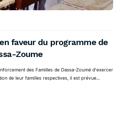
 en faveur du programme de
Dassa-Zoume
Renforcement des Familles de Dassa-Zoumé d'exercer
on de leur familles respectives, il est prévue...