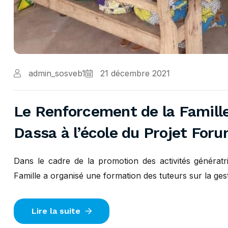
admin_sosveb1
21 décembre 2021
Le Renforcement de la Famille
Dassa à l’école du Projet Foru
Dans le cadre de la promotion des activités génératr
Famille a organisé une formation des tuteurs sur la gesti
Lire la suite