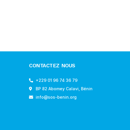
CONTACTEZ NOUS
+229 01 96 74 36 79
BP 82 Abomey Calavi, Bénin
info@sos-benin.org