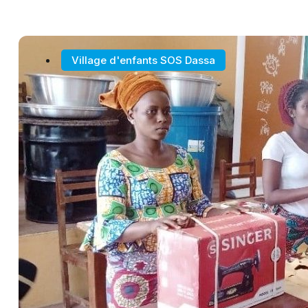
Village d'enfants SOS Dassa