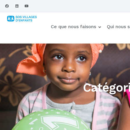
Ce que nous faisons
Qui nous
Catégori