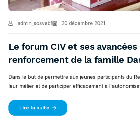
admin_sosveb1
20 décembre 2021
Le forum CIV et ses avancées
renforcement de la famille 
Dans le but de permettre aux jeunes participants du 
leur métier et de participer efficacement à l'autonomisati
Lire la suite