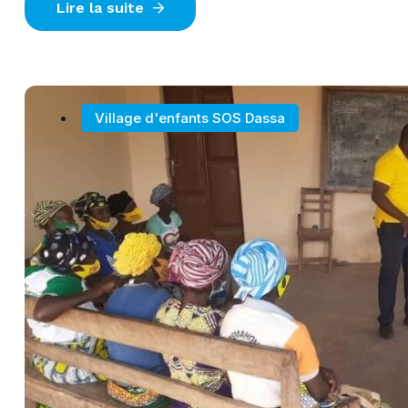
Lire la suite
Village d'enfants SOS Dassa